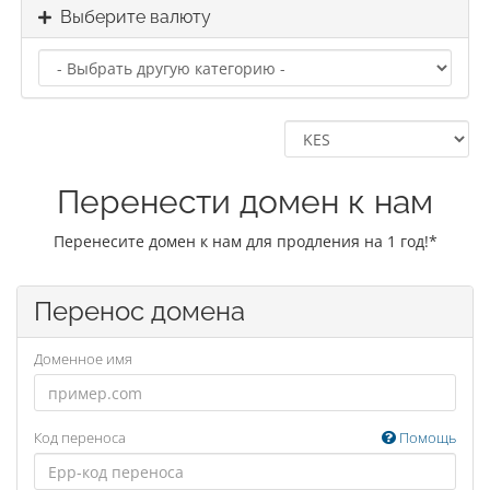
Выберите валюту
Перенести домен к нам
Перенесите домен к нам для продления на 1 год!*
Перенос домена
Доменное имя
Код переноса
Помощь