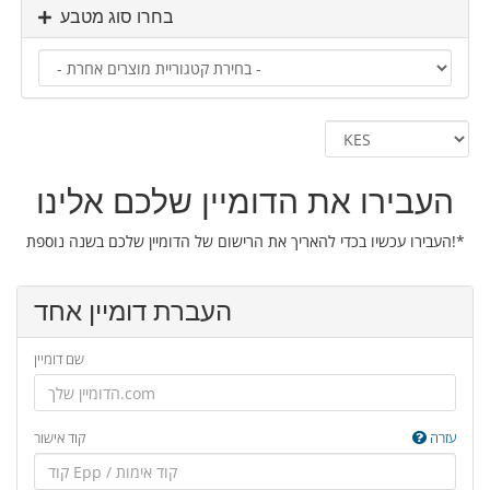
בחרו סוג מטבע
העבירו את הדומיין שלכם אלינו
העבירו עכשיו בכדי להאריך את הרישום של הדומיין שלכם בשנה נוספת!*
העברת דומיין אחד
שם דומיין
עזרה
קוד אישור