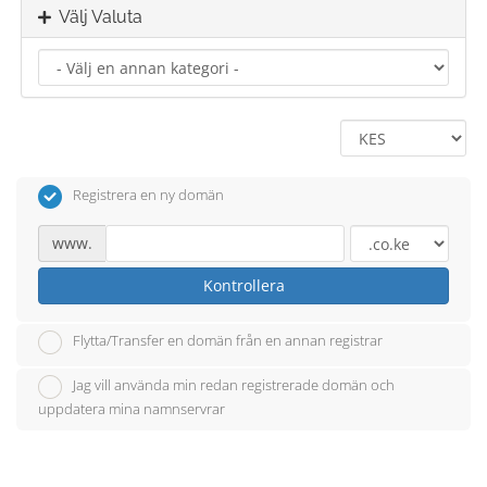
Välj Valuta
Registrera en ny domän
www.
Kontrollera
Flytta/Transfer en domän från en annan registrar
Jag vill använda min redan registrerade domän och
uppdatera mina namnservrar