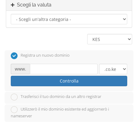
Scegli la valuta
Registra un nuovo dominio
www.
Controlla
Trasferisci il tuo dominio da un altro registrar
Utilizzerò il mio dominio esistente ed aggiornerò i
nameserver